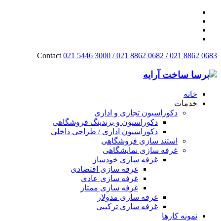
Contact
021 5446 3000 / 021 8862 0682 / 021 8862 0683
خانه
خدمات
دکوراسیون تجاری و اداری
دکوراسیون و برندینگ فروشگاهی
دکوراسیون اداری / طراحی داخلی
استند سازی فروشگاهی
غرفه سازی نمایشگاهی
غرفه سازی خودساز
غرفه سازی اقتصادی
غرفه سازی عادی
غرفه سازی ممتاز
غرفه سازی مدولار
غرفه سازی ترکیبی
نمونه کارها