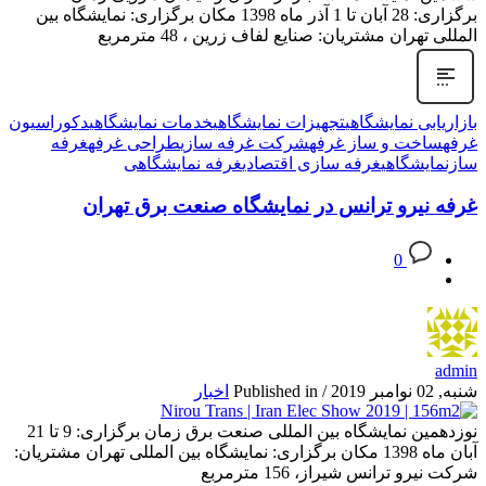
برگزاری: 28 آبان تا 1 آذر ماه 1398 مکان برگزاری: نمایشگاه بین
المللی تهران مشتریان: صنایع لفاف زرین ، 48 مترمربع
بازاریابی نمایشگاهی
تجهیزات نمایشگاهی
خدمات نمایشگاهی
دکوراسیون
غرفه
ساخت و ساز غرفه
شرکت غرفه سازی
طراحی غرفه
غرفه
سازنمایشگاهی
غرفه سازی اقتصادی
غرفه نمایشگاهی
غرفه نیرو ترانس در نمایشگاه صنعت برق تهران
0
admin
شنبه, 02 نوامبر 2019
/
Published in
اخبار
نوزدهمین نمایشگاه بین المللی صنعت برق زمان برگزاری: 9 تا 21
آبان ماه 1398 مکان برگزاری: نمایشگاه بین المللی تهران مشتریان:
شرکت نیرو ترانس شیراز، 156 مترمربع