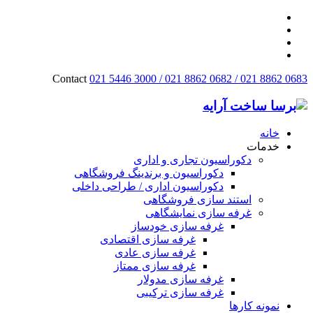
Contact
021 5446 3000 / 021 8862 0682 / 021 8862 0683
خانه
خدمات
دکوراسیون تجاری و اداری
دکوراسیون و برندینگ فروشگاهی
دکوراسیون اداری / طراحی داخلی
استند سازی فروشگاهی
غرفه سازی نمایشگاهی
غرفه سازی خودساز
غرفه سازی اقتصادی
غرفه سازی عادی
غرفه سازی ممتاز
غرفه سازی مدولار
غرفه سازی ترکیبی
نمونه کارها