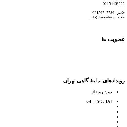
02154463000
فکس: 02156717786
info@barsadesign.com
عضویت ها
رویدادهای نمایشگاهی تهران
بدون رویداد
GET SOCIAL