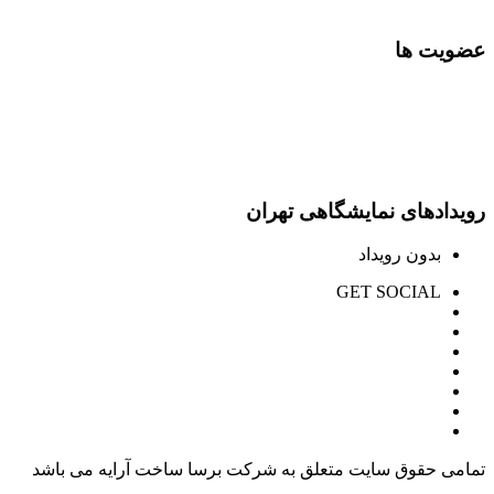
عضویت ها
رویدادهای نمایشگاهی تهران
بدون رویداد
GET SOCIAL
تمامی حقوق سایت متعلق به شرکت برسا ساخت آرایه می باشد