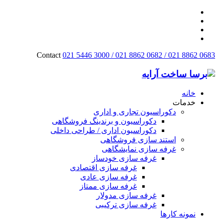
Contact
021 5446 3000 / 021 8862 0682 / 021 8862 0683
خانه
خدمات
دکوراسیون تجاری و اداری
دکوراسیون و برندینگ فروشگاهی
دکوراسیون اداری / طراحی داخلی
استند سازی فروشگاهی
غرفه سازی نمایشگاهی
غرفه سازی خودساز
غرفه سازی اقتصادی
غرفه سازی عادی
غرفه سازی ممتاز
غرفه سازی مدولار
غرفه سازی ترکیبی
نمونه کارها