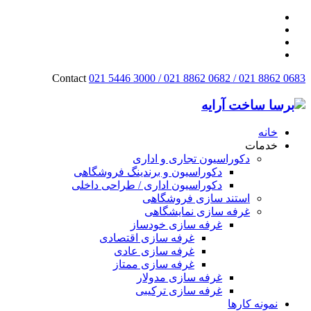
Contact
021 5446 3000 / 021 8862 0682 / 021 8862 0683
خانه
خدمات
دکوراسیون تجاری و اداری
دکوراسیون و برندینگ فروشگاهی
دکوراسیون اداری / طراحی داخلی
استند سازی فروشگاهی
غرفه سازی نمایشگاهی
غرفه سازی خودساز
غرفه سازی اقتصادی
غرفه سازی عادی
غرفه سازی ممتاز
غرفه سازی مدولار
غرفه سازی ترکیبی
نمونه کارها