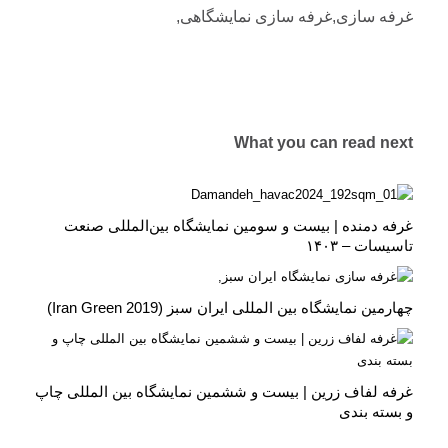
غرفه سازی,غرفه سازی نمایشگاهی,
What you can read next
غرفه دمنده | بیست‌ و سومین نمایشگاه بین‌المللی صنعت
تاسیسات – ۱۴۰۳
چهارمین نمایشگاه بین المللی ایران سبز (Iran Green 2019)
غرفه لفاف زرین | بیست و ششمین نمایشگاه بین المللی چاپ
و بسته بندی