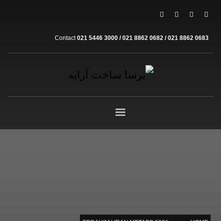
Contact
021 5446 3000 / 021 8862 0682 / 021 8862 0683