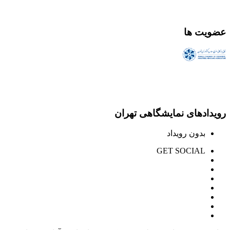
عضویت ها
رویدادهای نمایشگاهی تهران
بدون رویداد
GET SOCIAL