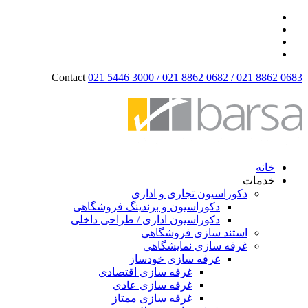
Contact
021 5446 3000 / 021 8862 0682 / 021 8862 0683
خانه
خدمات
دکوراسیون تجاری و اداری
دکوراسیون و برندینگ فروشگاهی
دکوراسیون اداری / طراحی داخلی
استند سازی فروشگاهی
غرفه سازی نمایشگاهی
غرفه سازی خودساز
غرفه سازی اقتصادی
غرفه سازی عادی
غرفه سازی ممتاز