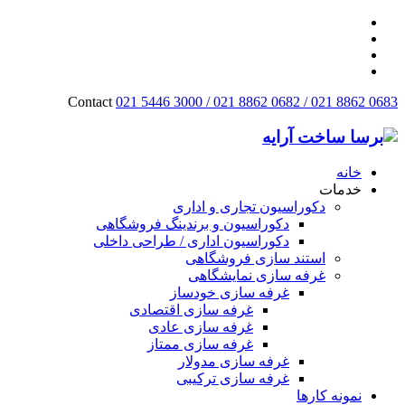
Contact
021 5446 3000 / 021 8862 0682 / 021 8862 0683
خانه
خدمات
دکوراسیون تجاری و اداری
دکوراسیون و برندینگ فروشگاهی
دکوراسیون اداری / طراحی داخلی
استند سازی فروشگاهی
غرفه سازی نمایشگاهی
غرفه سازی خودساز
غرفه سازی اقتصادی
غرفه سازی عادی
غرفه سازی ممتاز
غرفه سازی مدولار
غرفه سازی ترکیبی
نمونه کارها