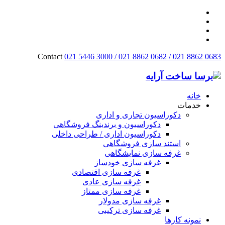
Contact
021 5446 3000 / 021 8862 0682 / 021 8862 0683
خانه
خدمات
دکوراسیون تجاری و اداری
دکوراسیون و برندینگ فروشگاهی
دکوراسیون اداری / طراحی داخلی
استند سازی فروشگاهی
غرفه سازی نمایشگاهی
غرفه سازی خودساز
غرفه سازی اقتصادی
غرفه سازی عادی
غرفه سازی ممتاز
غرفه سازی مدولار
غرفه سازی ترکیبی
نمونه کارها