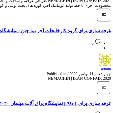
NEMACHIN | IRAN CONFAIR 2021 طر
محصولات آجری با خط تولید اتوماتیک آجر، کوره های پخت تونلی و ک
غرفه سازی برای گروه کارخانجات آجر نما چین | نمایشگاه
0
admin
چهارشنبه, 11 نوامبر 2020
/
Published in
NEMACHIN | IRAN CONFAIR 2020
غرفه سازی برای AGT | نمایشگاه یراق آلات مبلمان ۲۰۲۰