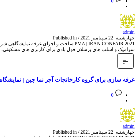
0
admin
چهارشنبه, 22 سپتامبر 2021
/
Published in
PMA | IRAN CONFAIR 2021 ساخت و اجرای غر
سرامیک و اسلب های پرسلان فول بادی برای کاربری های مسکونی، 
غرفه سازی برای گروه کارخانجات آجر نما چین | نمایشگاه ص
0
admin
چهارشنبه, 22 سپتامبر 2021
/
Published in