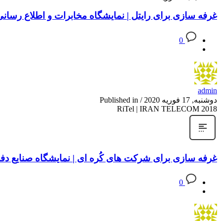
غرفه سازی برای رایتل | نمایشگاه مخابرات و اطلاع رسانی ۹۸ – ۰۱۸
0
admin
دوشنبه, 17 فوریه 2020
/
Published in
RiTel | IRAN TELECOM 2018
غرفه سازی برای شرکت های کُره ای | نمایشگاه صنایع دفاعی ۲۰۱۹ 
0