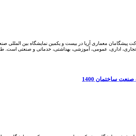
فه نمایشگاهی شرکت پیشگامان معماری آریا در بیست و یکمین نمایشگاه بین الم
تجاری، اداری، عمومی، آموزشی، بهداشتی، خدماتی و صنعتی است. ط
نعت ساختمان 1400