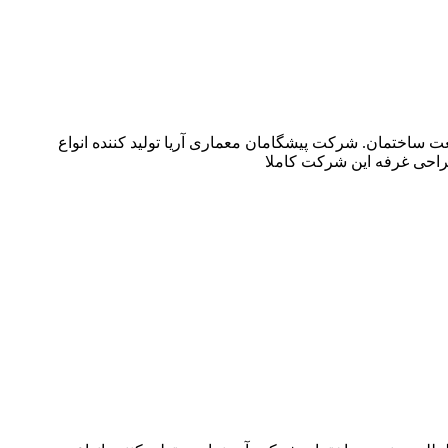
للی صنعت ساختمان. شرکت پیشگامان معماری آریا تولید کننده انواع
راحی غرفه این شرکت کاملا