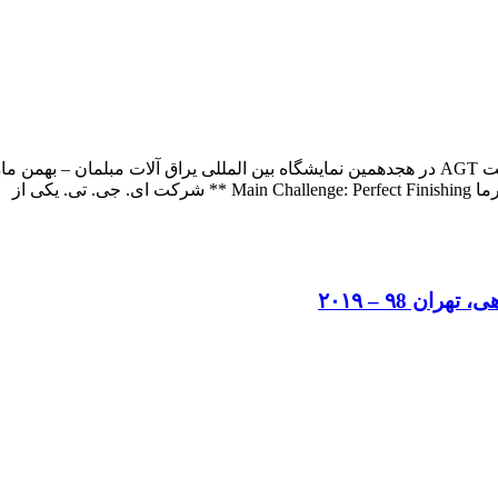
 ۹8 – ۲۰۱۹