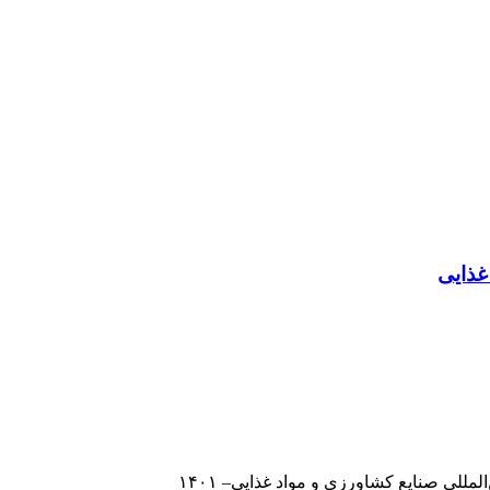
غذایی