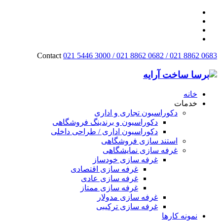
Contact
021 5446 3000 / 021 8862 0682 / 021 8862 0683
خانه
خدمات
دکوراسیون تجاری و اداری
دکوراسیون و برندینگ فروشگاهی
دکوراسیون اداری / طراحی داخلی
استند سازی فروشگاهی
غرفه سازی نمایشگاهی
غرفه سازی خودساز
غرفه سازی اقتصادی
غرفه سازی عادی
غرفه سازی ممتاز
غرفه سازی مدولار
غرفه سازی ترکیبی
نمونه کارها