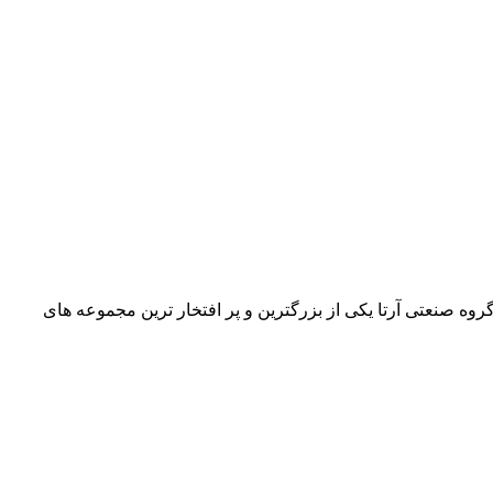
وب ایران. گروه صنعتی آرتا یکی از بزرگترین و پر افتخار ترین مجموعه های