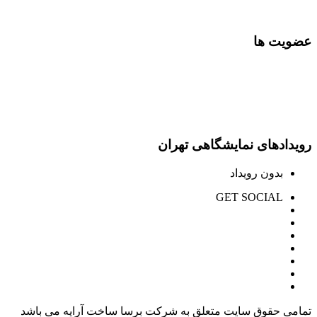
عضویت ها
رویدادهای نمایشگاهی تهران
بدون رویداد
GET SOCIAL
تمامی حقوق سایت متعلق به شرکت برسا ساخت آرایه می باشد