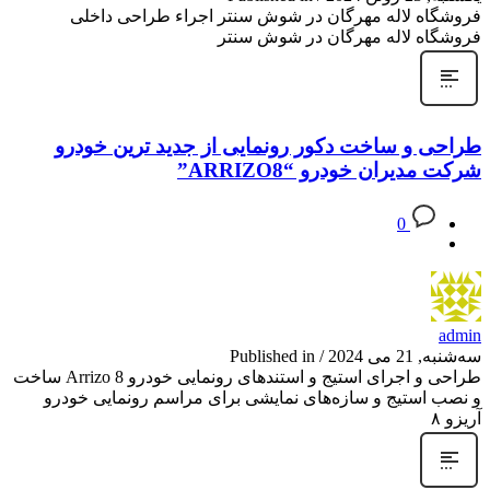
فروشگاه لاله مهرگان در شوش سنتر اجراء طراحی داخلی
فروشگاه لاله مهرگان در شوش سنتر
طراحی و ساخت دکور رونمایی از جدید ترین خودرو
شرکت مدیران خودرو “ARRIZO8”
0
admin
سه‌شنبه, 21 می 2024
/
Published in
طراحی و اجرای استیج و استندهای رونمایی خودرو Arrizo 8 ساخت
و نصب استیج و سازه‌های نمایشی برای مراسم رونمایی خودرو
آریزو ۸