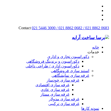
Contact
021 5446 3000 / 021 8862 0682 / 021 8862 0683
خانه
خدمات
دکوراسیون تجاری و اداری
دکوراسیون و برندینگ فروشگاهی
دکوراسیون اداری / طراحی داخلی
استند سازی فروشگاهی
غرفه سازی نمایشگاهی
غرفه سازی خودساز
غرفه سازی اقتصادی
غرفه سازی عادی
غرفه سازی ممتاز
غرفه سازی مدولار
غرفه سازی ترکیبی
نمونه کارها