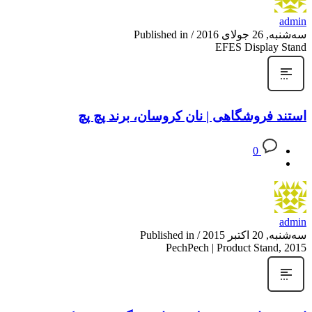
admin
سه‌شنبه, 26 جولای 2016
/
Published in
EFES Display Stand
استند فروشگاهی | نان کروسان، برند پچ پچ
0
admin
سه‌شنبه, 20 اکتبر 2015
/
Published in
PechPech | Product Stand, 2015