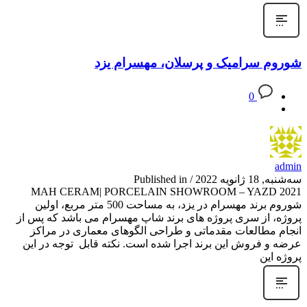
شوروم سرامیک و پرسلان، مهسرام یزد
0
admin
سه‌شنبه, 18 ژانویه 2022
/
Published in
MAH CERAM| PORCELAIN SHOWROOM – YAZD 2021
شوروم برند مهسرام در یزد، به مساحت 500 متر مربع، اولین
پروژه، از سری پروژه های برند شاپ مهسرام می باشد که پس از
انجام مطالعات مقدماتی و طراحی الگوهای معماری در مراکز
عرضه و فروش این برند اجرا شده است. نکته قابل توجه در این
پروژه این