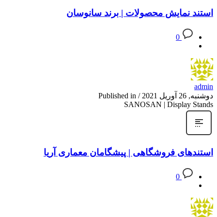
استند نمایش محصولات | برند سانوسان
0
admin
دوشنبه, 26 آوریل 2021
/
Published in
SANOSAN | Display Stands
استندهای فروشگاهی | پیشگامان معماری آریا
0