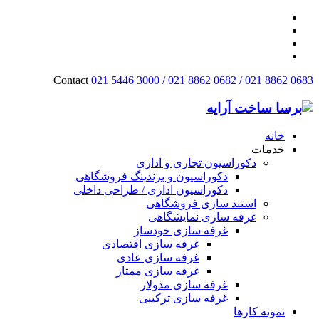
Contact
021 5446 3000 / 021 8862 0682 / 021 8862 0683
خانه
خدمات
دکوراسیون تجاری و اداری
دکوراسیون و برندینگ فروشگاهی
دکوراسیون اداری / طراحی داخلی
استند سازی فروشگاهی
غرفه سازی نمایشگاهی
غرفه سازی خودساز
غرفه سازی اقتصادی
غرفه سازی عادی
غرفه سازی ممتاز
غرفه سازی مدولار
غرفه سازی ترکیبی
نمونه کارها