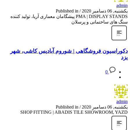
admin
یکشنبه, 06 دسامبر 2020
/
Published in
PMA | DISPLAY STANDS پیشگامان معماری آریا، تولید کننده
سنگ های ساختمانی و پرسلان
دکوراسیون فروشگاهی | شوروم آبادیس کاشی، شهر
یزد
0
admin
یکشنبه, 06 دسامبر 2020
/
Published in
SHOP FITTING | ABADIS TILE SHOWROOM, YAZD