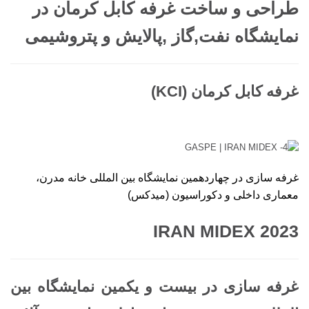
طراحی و ساخت غرفه کابل کرمان در
نمایشگاه نفت,گاز ,پالایش و پتروشیمی
غرفه کابل کرمان (KCI)
غرفه سازی در چهاردهمین نمایشگاه بین المللی خانه مدرن،
معماری داخلی و دکوراسیون (میدکس)
IRAN MIDEX 2023
غرفه سازی در بیست و یکمین نمایشگاه بین