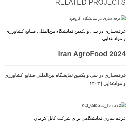
RELATED PROJECTS
غرفه‌سازی در سی و یکمین نمایشگاه بین‌المللی صنایع کشاورزی
و مواد غذایی
Iran AgroFood 2024
غرفه‌سازی در سی و یکمین نمایشگاه بین‌المللی صنایع کشاورزی
و موادغذایی | ۱۴۰۳
غرفه سازی نمایشگاهی برای شرکت کابل کرمان