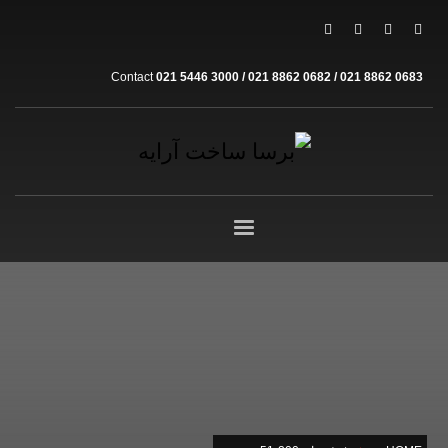
Contact
021 5446 3000 / 021 8862 0682 / 021 8862 0683