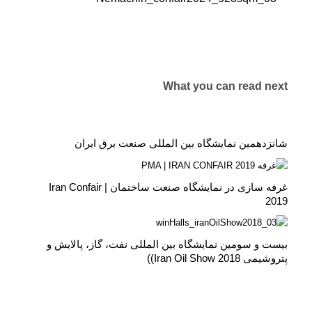
What you can read next
شانزدهمين نمایشگاه بین المللی صنعت برق ایران
غرفه سازی در نمایشگاه صنعت ساختمان | Iran Confair
2019
بيست و سومین نمایشگاه بین المللی نفت، گاز، پالایش و
پتروشیمی Iran Oil Show 2018))