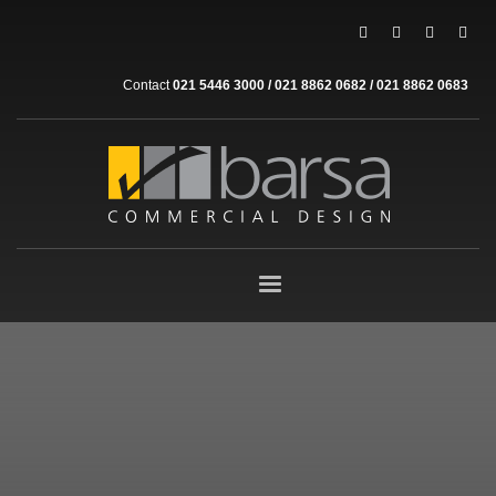
Contact
021 5446 3000 / 021 8862 0682 / 021 8862 0683