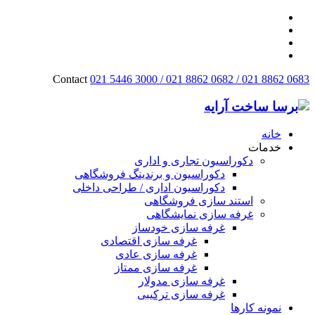
Contact
021 5446 3000 / 021 8862 0682 / 021 8862 0683
خانه
خدمات
دکوراسیون تجاری و اداری
دکوراسیون و برندینگ فروشگاهی
دکوراسیون اداری / طراحی داخلی
استند سازی فروشگاهی
غرفه سازی نمایشگاهی
غرفه سازی خودساز
غرفه سازی اقتصادی
غرفه سازی عادی
غرفه سازی ممتاز
غرفه سازی مدولار
غرفه سازی ترکیبی
نمونه کارها