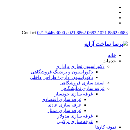
Contact
021 5446 3000 / 021 8862 0682 / 021 8862 0683
خانه
خدمات
دکوراسیون تجاری و اداری
دکوراسیون و برندینگ فروشگاهی
دکوراسیون اداری / طراحی داخلی
استند سازی فروشگاهی
غرفه سازی نمایشگاهی
غرفه سازی خودساز
غرفه سازی اقتصادی
غرفه سازی عادی
غرفه سازی ممتاز
غرفه سازی مدولار
غرفه سازی ترکیبی
نمونه کارها