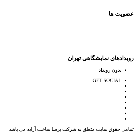
عضویت ها
رویدادهای نمایشگاهی تهران
بدون رویداد
GET SOCIAL
تمامی حقوق سایت متعلق به شرکت برسا ساخت آرایه می باشد