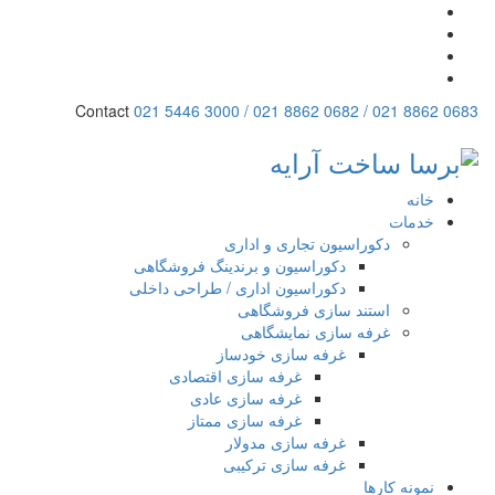
Contact
021 5446 3000 / 021 8862 0682 / 021 8862 0683
خانه
خدمات
دکوراسیون تجاری و اداری
دکوراسیون و برندینگ فروشگاهی
دکوراسیون اداری / طراحی داخلی
استند سازی فروشگاهی
غرفه سازی نمایشگاهی
غرفه سازی خودساز
غرفه سازی اقتصادی
غرفه سازی عادی
غرفه سازی ممتاز
غرفه سازی مدولار
غرفه سازی ترکیبی
نمونه کارها