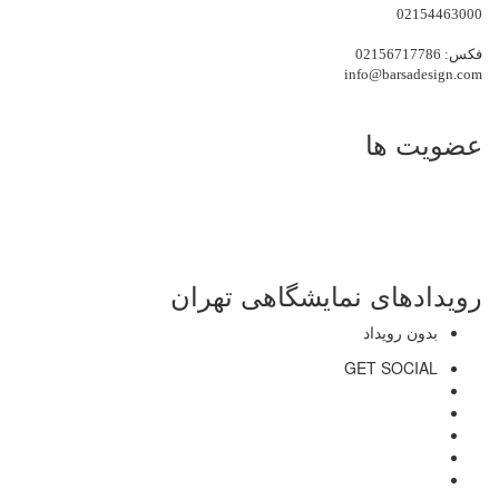
02154463000
فکس: 02156717786
info@barsadesign.com
عضویت ها
رویدادهای نمایشگاهی تهران
بدون رویداد
GET SOCIAL