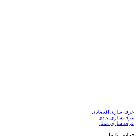
غرفه سازی اقتصادی
غرفه سازی عادی
غرفه سازی ممتاز
تماس با ما