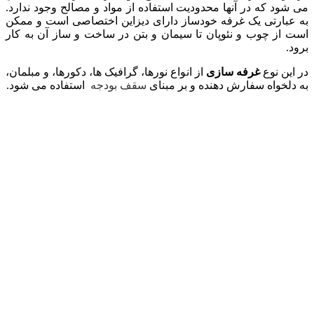
می شود که در آنها محدودیت استفاده از مواد و مصالح وجود ندارد.
به عبارتی یک غرفه خودساز دارای دیزاین اختصاصی است و ممکن
است از چوب و نئوپان تا سیمان و بتن در ساخت و ساز آن به کار
برود.
در این نوع
غرفه سازی
از انواع نورها، گرافیک ها، دکورها، و مبلمان،
به دلخواه سفارش دهنده و بر مبنای
سقف بودجه
استفاده می شود.