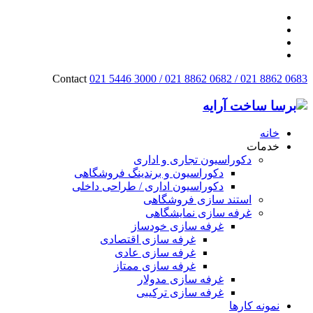
Contact
021 5446 3000 / 021 8862 0682 / 021 8862 0683
خانه
خدمات
دکوراسیون تجاری و اداری
دکوراسیون و برندینگ فروشگاهی
دکوراسیون اداری / طراحی داخلی
استند سازی فروشگاهی
غرفه سازی نمایشگاهی
غرفه سازی خودساز
غرفه سازی اقتصادی
غرفه سازی عادی
غرفه سازی ممتاز
غرفه سازی مدولار
غرفه سازی ترکیبی
نمونه کارها