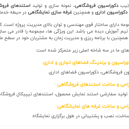
رتیب
دکوراسیون فروشگاهی
، نمونه سازی و تولید
استندهای فروش
دکوراسیون اداری
و همچنین
غرفه سازی نمایشگاهی
در حیطه خدمات
عه دارای ساختار قوی مهندسی و توان بالای مدیریت پروژه است. کار
 تیم آموزش دیده می باشد. این ویژگی ها، مجموعه را قادر می سازد
مچنین با برنامه ریزی و مدیریت زمان به مشتریان خود در سطح ملی 
های ما در سه شاخه اصلی زیر متمرکز شده است:
وراسیون و برندینگ فضاهای تجاری و اداری
:
ون فروشگاهی، دکوراسیون فضاهای اداری.
احی و ساخت استندهای فروشگاهی
:
 تولید سفارشی استند نمایش محصول، استندهای تیپیکال فروشگاه
احی و ساخت غرفه های نمایشگاهی:
اخت، نصب و پشتیبانی در طول برگزاری نمایشگاه.