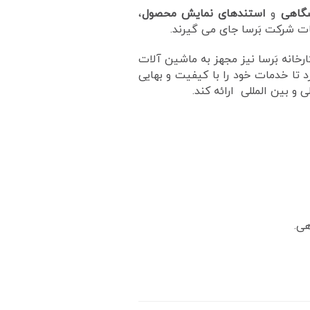
گاهی
و
استندهای نمایش محصول
،
 شرکت بَرسا جای می گیرند.
خانه بَرسا نیز مجهز به ماشین آلات
 تا خدمات خود را با کیفیت و بهایی
و بین المللی ارائه کند.
ی.