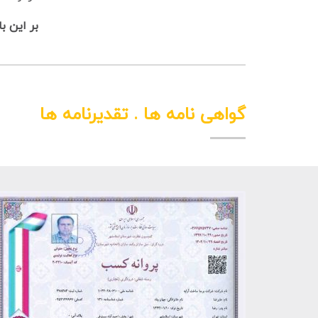
بر این ب
گواهی نامه ها . تقدیرنامه ها