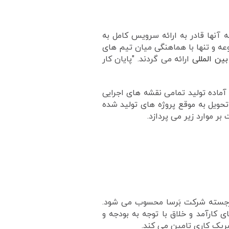
 آنها قادر به ارائه سرویس کامل به
وعه و تنها با هماهنگی میان تیم های
ین المللی
ارائه می گردند. "پایان کار
 آماده تولید تمامی نقشه های اجرایی
تحویل به موقع پروژه های تولید شده
ر موارد زیر می پردازد.
ی برجسته شرکت بَرسا محسوب می شود.
ای کارآمد و خلاق با توجه به بودجه و
ریک کاری تامین می کند.