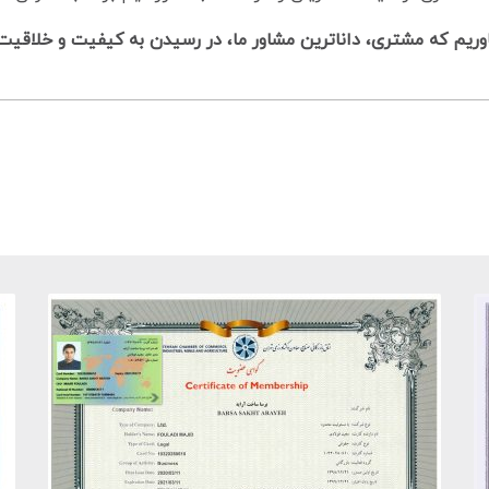
اوریم که مشتری، داناترین مشاور ما، در رسیدن به کیفیت و خلاقی