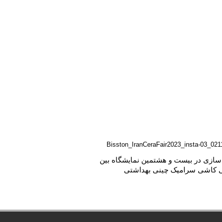
سازی در بیست و هشتمین نمایشگاه بین
ی کاشی سرامیک چینی بهداشتی