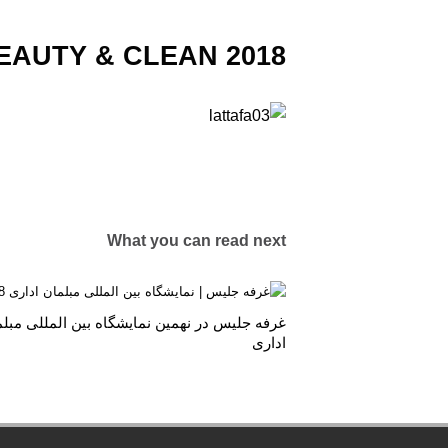
BEAUTY & CLEAN 2018
What you can read next
غرفه جلیس در نهمین نمایشگاه بین المللی مبل
اداری