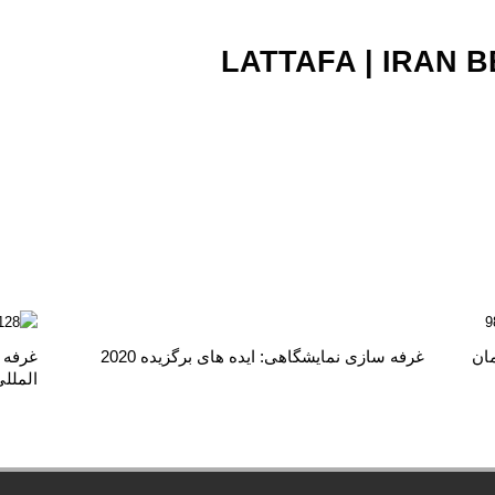
LATTAFA | IRAN 
غرفه سازی نمایشگاهی: ایده های برگزیده 2020
مان
غرفه 
الملل